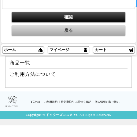
ホーム
マイページ
カート
商品一覧
ご利用方法について
YCとは
ご利用規約
特定商取引に基づく表記
個人情報の取り扱い
Copyright © ドクターズコスメ YC All Rights Reserved.