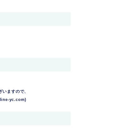
ざいますので、
-yc.com)