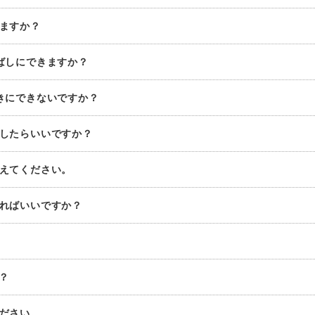
きますか？
延ばしにできますか？
おきにできないですか？
うしたらいいですか？
教えてください。
すればいいですか？
か？
ください。