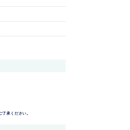
ご了承ください。