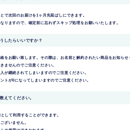
とで次回のお届けを1ヶ月先延ばしにできます。
くなりますので、確定前に忘れずスキップ処理をお願いいたします。
どうしたらいいですか？
連絡をお願い致します。その際は、お名前と解約されたい商品をお知らせ
できませんのでご注意ください。
購入が継続されてしまいますのでご注意ください。
ントが0になってしまいますのでご注意ください。
て教えてください。
1円として利用することができます。
はございません。