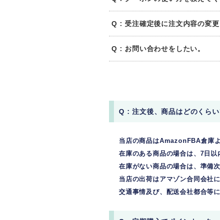
Q : 受注確定後に注文内容の変
Q : お問い合わせをしたい。
Q : 注文後、商品はどのくら
当店の商品はAmazonFBA倉庫よ
在庫のある商品の場合は、7日以
在庫がない商品の場合は、準備
当店の出荷はアマゾン合同会社
交通事情及び、配送会社都合等