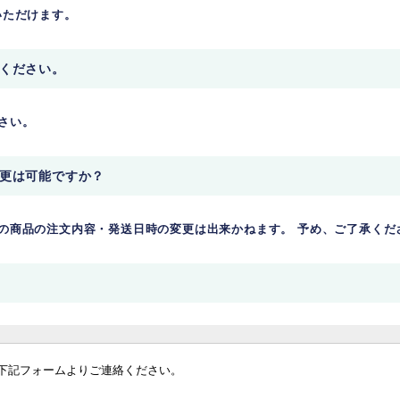
いただけます。
てください。
さい。
変更は可能ですか？
の商品の注文内容・発送日時の変更は出来かねます。 予め、ご了承くだ