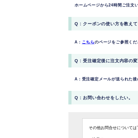
ホームページから24時間ご注文
Q : クーポンの使い方を教え
A：
こちら
のページをご参照くだ
Q : 受注確定後に注文内容の
A：受注確定メールが送られた後
Q : お問い合わせをしたい。