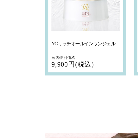
YCリッチオールインワンジェル
当店特別価格
9,900円(税込)