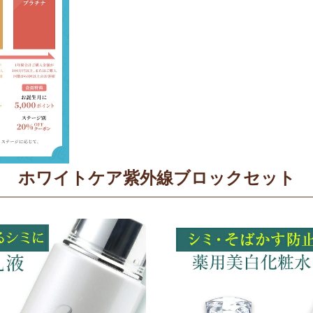
ホワイトケア紫外線ブロックセット