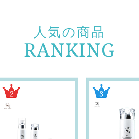
人気の商品
RANKING