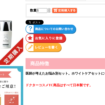
数量
商品特徴
医師が考えたお悩み別セット。ホワイトケアセットに
ドクターコスメYC商品はすべて日本製です。