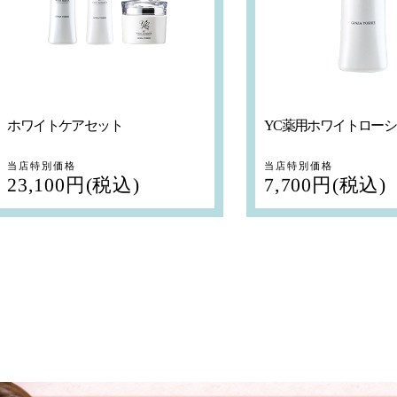
ホワイトケアセット
YC薬用ホワイトローシ
当店特別価格
当店特別価格
23,100円(税込)
7,700円(税込)