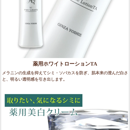
薬用ホワイトローションTA
メラニンの生成を抑えてシミ・ソバカスを防ぎ、肌本来の澄んだ白さ
と、明るい透明感を引き出します。