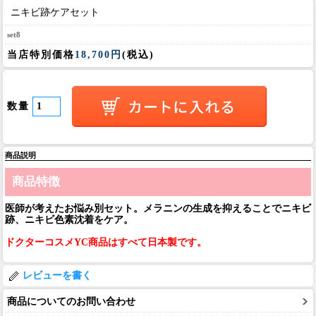
ニキビ跡ケアセット
set8
当店特別価格
18,700円
(税込)
数量
商品説明
商品特徴
医師が考えたお悩み別セット。メラニンの生成を抑えることでニキビ
跡、ニキビ色素沈着をケア。
ドクターコスメYC商品はすべて日本製です。
レビューを書く
商品についてのお問い合わせ