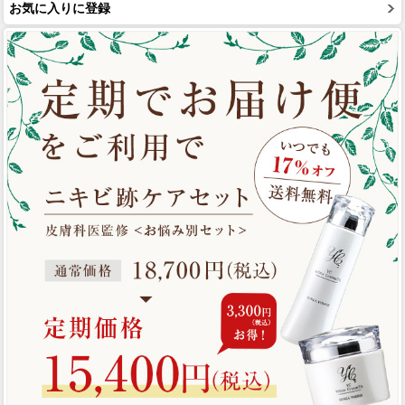
お気に入りに登録