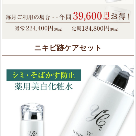
ニキビ跡ケアセット