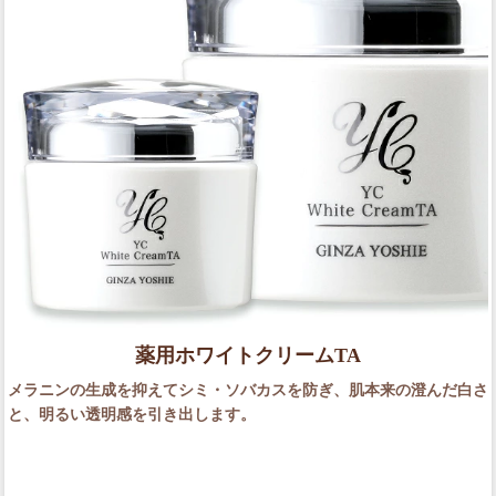
薬用ホワイトクリームTA
メラニンの生成を抑えてシミ・ソバカスを防ぎ、肌本来の澄んだ白さ
と、明るい透明感を引き出します。