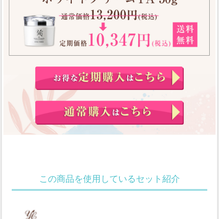
この商品を使用しているセット紹介