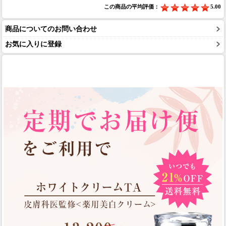
この商品の平均評価：
5.00
商品についてのお問い合わせ
お気に入りに登録