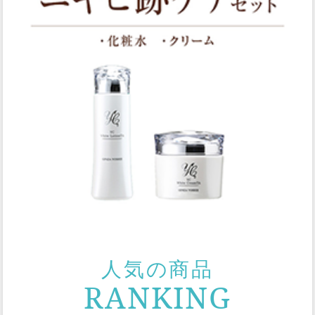
人気の商品
RANKING