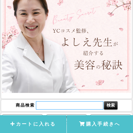
商品検索
ホーム
マイページ
カート
カートに入れる
購入手続きへ
商品一覧