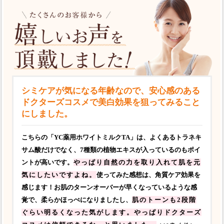
シミケアが気になる年齢なので、安心感のある
ドクターズコスメで美白効果を狙ってみること
にしました。
こちらの「YC薬用ホワイトミルクTA」は、よくあるトラネキ
サム酸だけでなく、7種類の植物エキスが入っているのもポイ
ントが高いです。
やっぱり自然の力を取り入れて肌を元
気にしたいですよね。
使ってみた感想は、角質ケア効果を
感じます！お肌のターンオーバーが早くなっているような感
覚で、柔らかほっぺになりましたし、
肌のトーンも2段階
ぐらい明るくなった気がします。やっぱりドクターズ