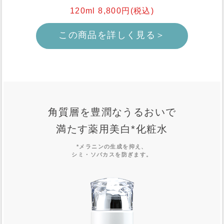
120ml 8,800円(税込)
この商品を詳しく見る＞
角質層を豊潤なうるおいで
満たす薬用美白
*
化粧水
*メラニンの生成を抑え、
シミ・ソバカスを防ぎます。