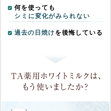
何を使っても
シミに変化がみられない
過去の日焼け
を後悔している