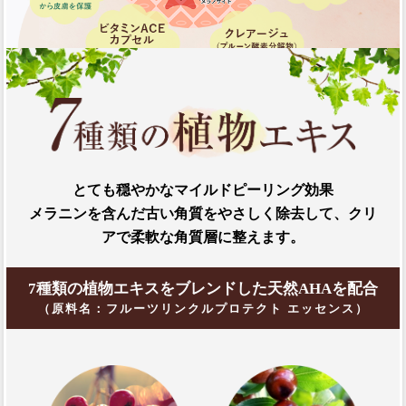
とても穏やかなマイルドピーリング効果
メラニンを含んだ古い角質をやさしく除去して、クリ
アで柔軟な角質層に整えます。
7種類の植物エキスをブレンドした天然AHAを配合
（原料名：フルーツリンクルプロテクト エッセンス）