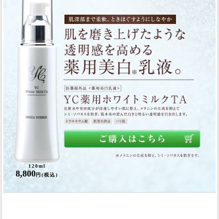
120ml
8,800
円(税込)