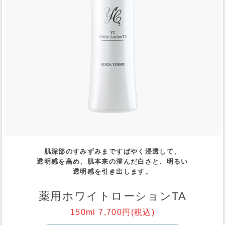
肌深部のすみずみまですばやく浸透して、
透明感を高め、肌本来の澄んだ白さと、明るい
透明感を引き出します。
薬用ホワイトローションTA
150ml 7,700円(税込)