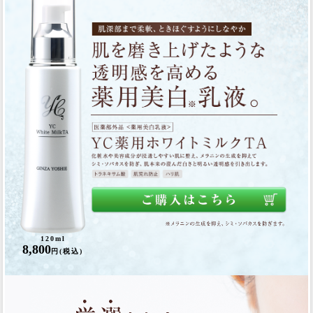
120ml
8,800
円(税込)