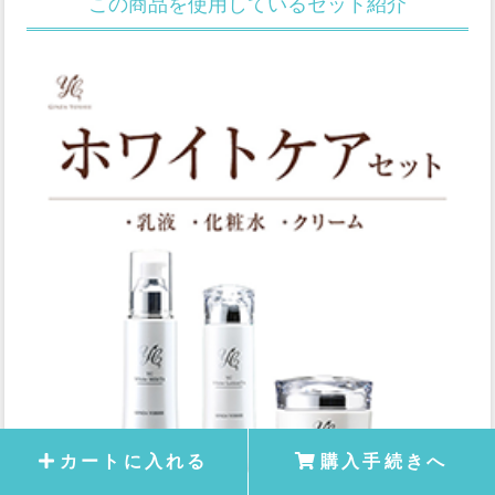
この商品を使用しているセット紹介
カートに入れる
購入手続きへ