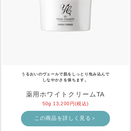
うるおいのヴェールで肌をしっとり包み込んで
しなやかさを保ちます。
薬用ホワイトクリームTA
50g 13,200円(税込)
この商品を詳しく見る＞