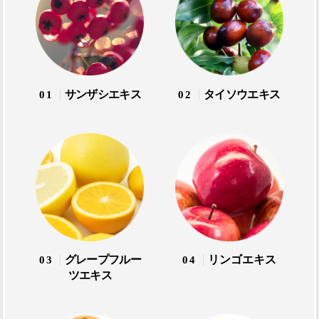
サンザシエキス
タイソウエキス
01
02
グレープフルー
リンゴエキス
03
04
ツエキス