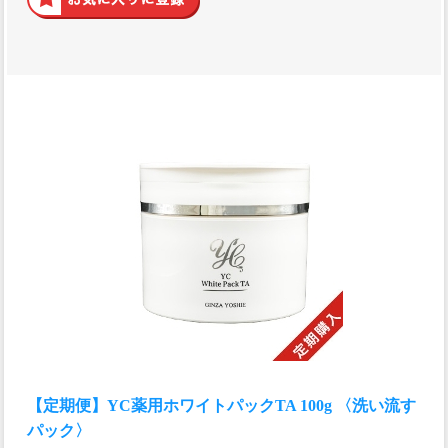
【定期便】YC薬用ホワイトパックTA 100g 〈洗い流す
パック〉