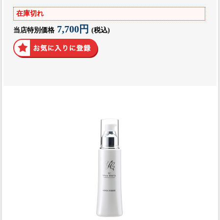
在庫切れ
7,700円
当店特別価格
(税込)