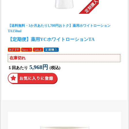
【送料無料・1か月あたり1,700円おトク】薬用ホワイトローション
TA150ml
【定期便】薬用YCホワイトローションTA
在庫切れ
5,968円
１回あたり
(税込)