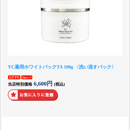
YC薬用ホワイトパックTA 100g 〈洗い流すパック〉
6,600円
当店特別価格
(税込)