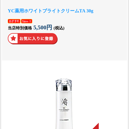
YC薬用ホワイトブライトクリームTA 30g
5,500円
当店特別価格
(税込)