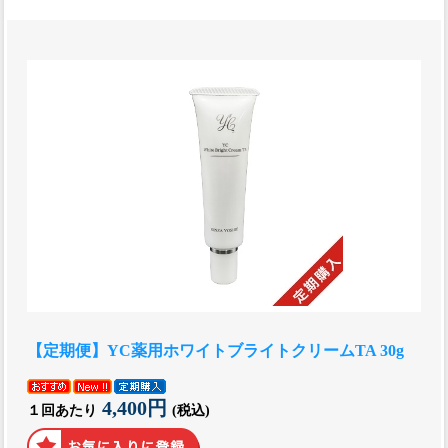
【定期便】YC薬用ホワイトブライトクリームTA 30g
4,400円
１回あたり
(税込)