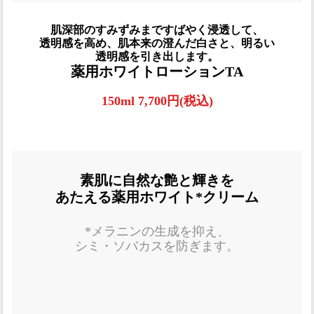
肌深部のすみずみまですばやく浸透して、
透明感を高め、肌本来の澄んだ白さと、明るい
透明感を引き出します。
薬用ホワイトローションTA
150ml 7,700円(税込)
素肌に自然な艶と輝きを
あたえる薬用ホワイト*クリーム
*メラニンの生成を抑え、
シミ・ソバカスを防ぎます。