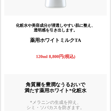
化粧水や美容成分が浸透しやすい肌に整え、
透明感を引き出します。
薬用ホワイトミルクTA
120ml 8,800円(税込)
角質層を豊潤なうるおいで
満たす薬用ホワイト*化粧水
*メラニンの生成を抑え、
シミ・ソバカスを防ぎます。