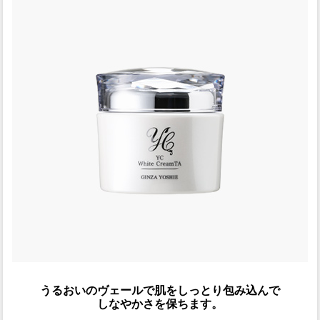
うるおいのヴェールで肌をしっとり包み込んで
しなやかさを保ちます。