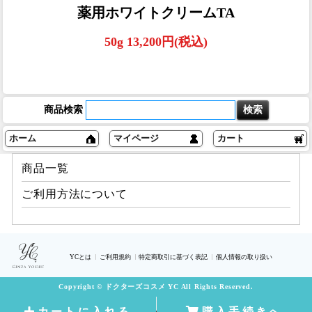
薬用ホワイトクリームTA
50g 13,200円(税込)
商品検索
ホーム
マイページ
カート
商品一覧
ご利用方法について
YCとは
ご利用規約
特定商取引に基づく表記
個人情報の取り扱い
Copyright © ドクターズコスメ YC All Rights Reserved.
カートに入れる
購入手続きへ