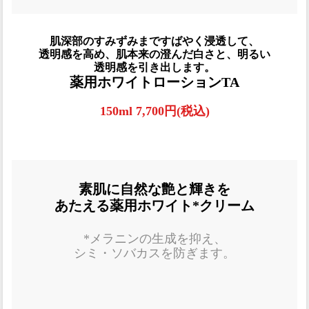
肌深部のすみずみまですばやく浸透して、
透明感を高め、肌本来の澄んだ白さと、明るい
透明感を引き出します。
薬用ホワイトローションTA
150ml 7,700円(税込)
素肌に自然な艶と輝きを
あたえる薬用ホワイト*クリーム
*メラニンの生成を抑え、
シミ・ソバカスを防ぎます。