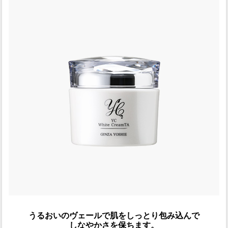
うるおいのヴェールで肌をしっとり包み込んで
しなやかさを保ちます。