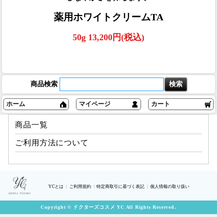
薬用ホワイトクリームTA
50g 13,200円(税込)
商品検索
ホーム
マイページ
カート
商品一覧
ご利用方法について
YCとは
ご利用規約
特定商取引に基づく表記
個人情報の取り扱い
Copyright © ドクターズコスメ YC All Rights Reserved.