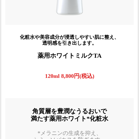
化粧水や美容成分が浸透しやすい肌に整え、
透明感を引き出します。
薬用ホワイトミルクTA
120ml 8,800円(税込)
角質層を豊潤なうるおいで
満たす薬用ホワイト*化粧水
*メラニンの生成を抑え、